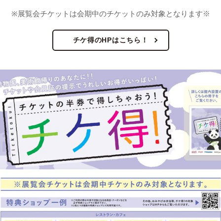
※展覧会チケットは会期中のチケットのみ対象となります※
チケ得のHPはこちら！