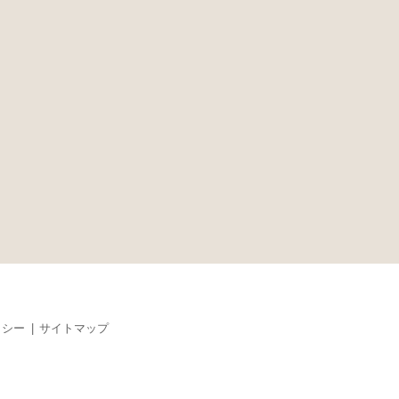
リシー
サイトマップ