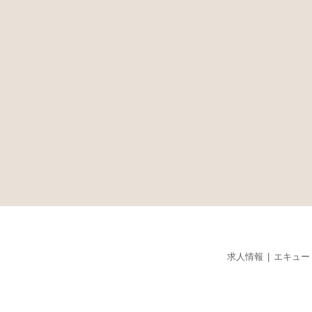
求人情報
エキュー