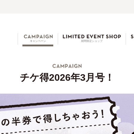
キャンペーン
期間限定ショップ
チケ得2026年3月号！