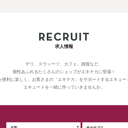
求人情報
デリ、スウィーツ、カフェ、雑貨など、
個性あふれるたくさんのショップがエキナカに登場！
を便利に楽しく、お客さまの「エキナカ」をサポートするエキュー
エキュートを一緒に作っていきませんか。
大宮
全カテゴリ