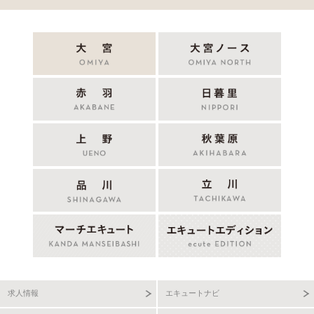
求人情報
エキュートナビ