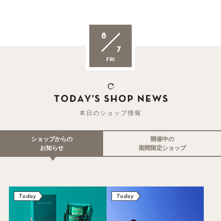
8
7
FRI
本日のショップ情報
ショップからの
開催中の
お知らせ
期間限定ショップ