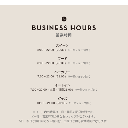
営業時間
スイーツ
8:00～22:00（20:30）
※一部ショップ除く
フード
8:30～22:00（20:30）
※一部ショップ除く
ベーカリー
7:00～22:00（21:00）
※一部ショップ除く
イートイン
7:00～22:00（土日・祝日21:00）
※一部ショップ除く
グッズ
10:00～21:00（20:30）
※一部ショップ除く
※（ ）内の時間は、日・祝日の閉店時間です。
※一部、営業時間の異なるショップがございます。
※日・祝日が休日前となる場合は、土曜日と同じ営業時間になります。