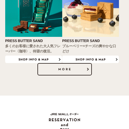
PRESS BUTTER SAND
PRESS BUTTER SAND
多くのお客様に愛された大人気フレ
ブルーベリー×チーズの爽やかな口
ーバー〈珈琲〉、待望の復活。
どけ