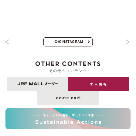
公式INSTAGRAM
その他のコンテンツ