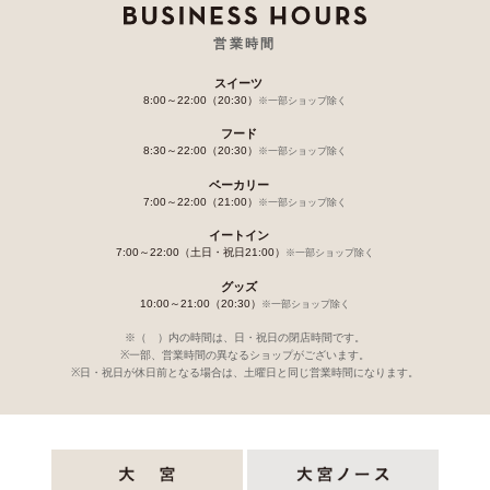
営業時間
スイーツ
8:00～22:00（20:30）
※一部ショップ除く
フード
8:30～22:00（20:30）
※一部ショップ除く
ベーカリー
7:00～22:00（21:00）
※一部ショップ除く
イートイン
7:00～22:00（土日・祝日21:00）
※一部ショップ除く
グッズ
10:00～21:00（20:30）
※一部ショップ除く
※（ ）内の時間は、日・祝日の閉店時間です。
※一部、営業時間の異なるショップがございます。
※日・祝日が休日前となる場合は、土曜日と同じ営業時間になります。