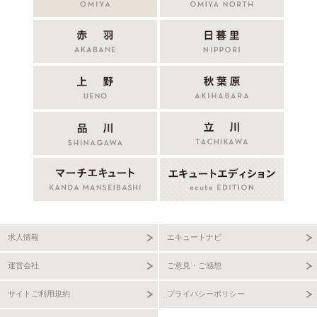
求人情報
エキュートナビ
運営会社
ご意見・ご感想
サイトご利用規約
プライバシーポリシー