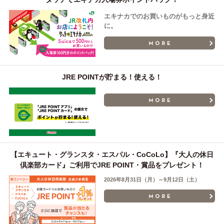
エキナカでのお買いものがもっと身近
に。
JRE POINTが貯まる！使える！
【エキュート・グランスタ・エスパル・CoCoLo】『大人の休日
倶楽部カード』ご利用でJRE POINT・賞品をプレゼント！
2026年8月31日（月）～9月12日（土）