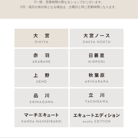
※一部、営業時間の異なるショップがございます。
※日・祝日が休日前となる場合は、土曜日と同じ営業時間になります。