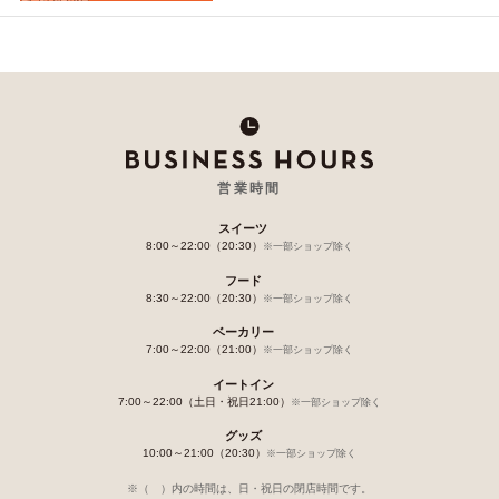
営業時間
スイーツ
8:00～22:00（20:30）
※一部ショップ除く
フード
8:30～22:00（20:30）
※一部ショップ除く
ベーカリー
7:00～22:00（21:00）
※一部ショップ除く
イートイン
7:00～22:00（土日・祝日21:00）
※一部ショップ除く
グッズ
10:00～21:00（20:30）
※一部ショップ除く
※（ ）内の時間は、日・祝日の閉店時間です。