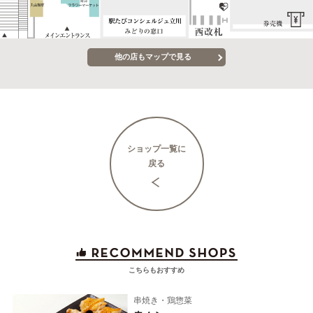
他の店もマップで見る
ショップ一覧に
戻る
こちらもおすすめ
串焼き・鶏惣菜