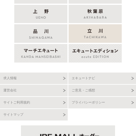
求人情報
エキュートナビ
運営会社
ご意見・ご感想
サイトご利用規約
プライバシーポリシー
サイトマップ