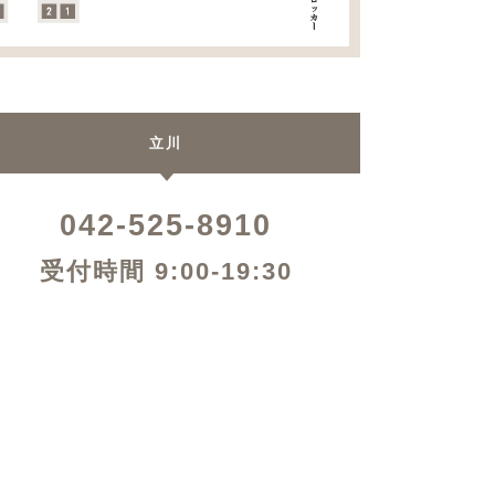
立川
042-525-8910
受付時間 9:00-19:30