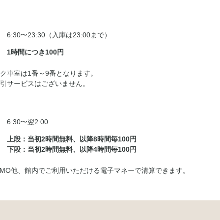
6:30〜23:30（入庫は23:00まで）
1時間につき100円
ク車室は1番～9番となります。
引サービスはございません。
6:30〜翌2:00
上段：当初2時間無料、以降8時間毎100円
下段：当初2時間無料、以降4時間毎100円
PASMO他、館内でご利用いただける電子マネーで清算できます。