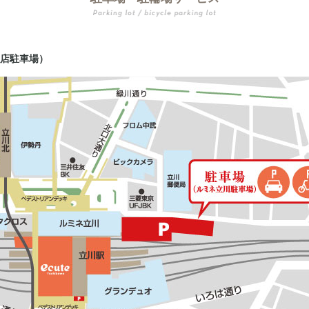
店駐車場）