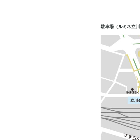
駐車場（ルミネ立川