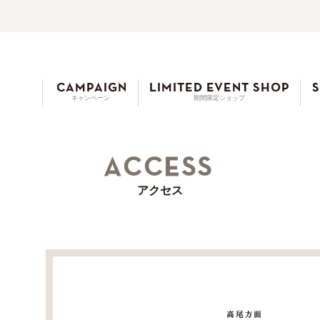
キャンペーン
期間限定ショップ
アクセス