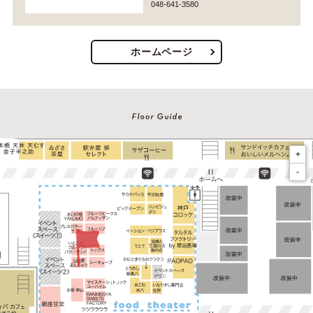
048-641-3580
ホームページ
+
-