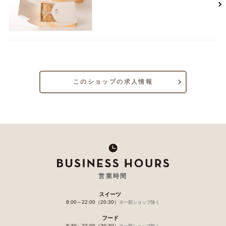
このショップの求人情報
営業時間
スイーツ
8:00～22:00（20:30）
※一部ショップ除く
フード
8:30～22:00（20:30）
※一部ショップ除く