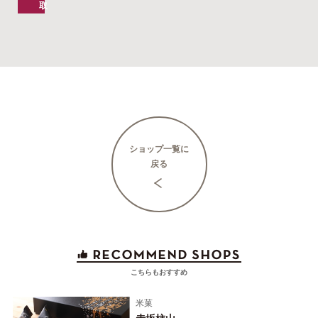
取
ショップ一覧に
戻る
こちらもおすすめ
米菓