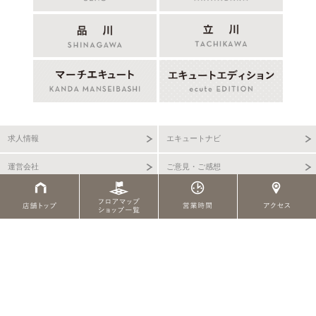
求人情報
エキュートナビ
運営会社
ご意見・ご感想
店舗トップ
サイトご利用規約
プライバシーポリシー
サイトマップ