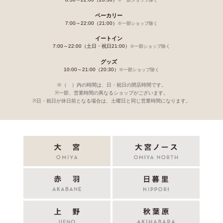
ベーカリー
7:00～22:00（21:00）
※一部ショップ除く
イートイン
7:00～22:00（土日・祝日21:00）
※一部ショップ除く
グッズ
10:00～21:00（20:30）
※一部ショップ除く
※（ ）内の時間は、日・祝日の閉店時間です。
※一部、営業時間の異なるショップがございます。
※日・祝日が休日前となる場合は、土曜日と同じ営業時間になります。