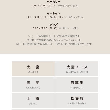
ベーカリー
7:00～22:00（21:00）
※一部ショップ除く
イートイン
7:00～22:00（土日・祝日21:00）
※一部ショップ除く
グッズ
10:00～21:00（20:30）
※一部ショップ除く
※（ ）内の時間は、日・祝日の閉店時間です。
※一部、営業時間の異なるショップがございます。
※日・祝日が休日前となる場合は、土曜日と同じ営業時間になります。