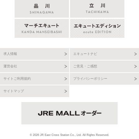
求人情報
エキュートナビ
運営会社
ご意見・ご感想
サイトご利用規約
プライバシーポリシー
サイトマップ
© 2026 JR East Cross Station Co., Ltd. All Rights Reserved.