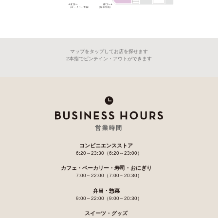
マップをタップしてお店を探せます
2本指でピンチイン・アウトができます
営業時間
コンビニエンスストア
6:20～23:30（6:20～23:00）
カフェ・ベーカリー・寿司・おにぎり
7:00～22:00（7:00～20:30）
弁当・惣菜
9:00～22:00（9:00～20:30）
スイーツ・グッズ