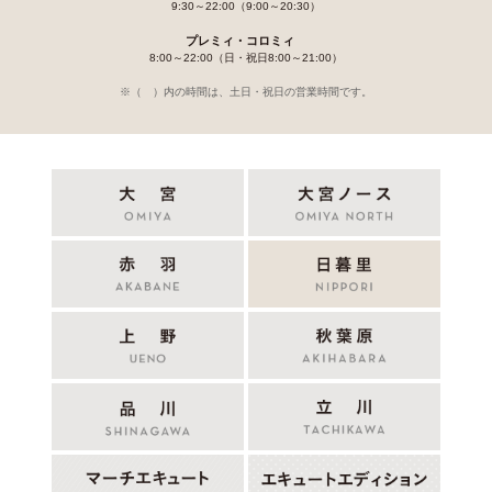
9:30～22:00（9:00～20:30）
プレミィ・コロミィ
8:00～22:00（日・祝日8:00～21:00）
※（ ）内の時間は、土日・祝日の営業時間です。