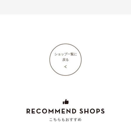
ショップ一覧に
戻る
こちらもおすすめ