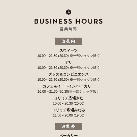
営業時間
改札内
スウィーツ
10:00～21:30 (20:30)
※一部ショップ除く
デリ
10:00～21:30 (20:30)
※一部ショップ除く
グッズ＆コンビニエンス
10:00～21:30 (20:30)
※一部ショップ除く
カフェ＆イートイン/ベーカリー
10:00～21:30 (20:30)
※一部ショップ除く
ヨリミチ広場きた
10:00～20:30 (20:00)
ヨリミチ広場みなみ
11:30～20:00 (19:30)
改札外
ベーカリー