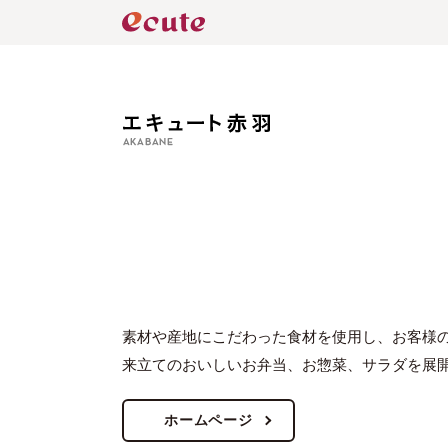
素材や産地にこだわった食材を使用し、お客様
来立てのおいしいお弁当、お惣菜、サラダを展
ホームページ