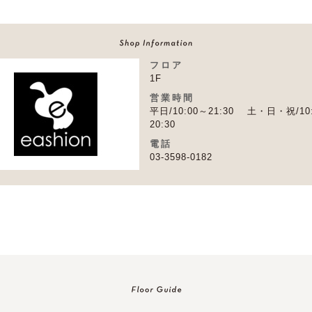
フロア
1F
営業時間
平日/10:00～21:30 土・日・祝/10
20:30
電話
03-3598-0182