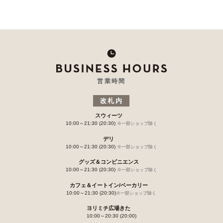
営業時間
改札内
スウィーツ
10:00～21:30 (20:30)
※一部ショップ除く
デリ
10:00～21:30 (20:30)
※一部ショップ除く
グッズ＆コンビニエンス
10:00～21:30 (20:30)
※一部ショップ除く
カフェ＆イートイン/ベーカリー
10:00～21:30 (20:30)
※一部ショップ除く
ヨリミチ広場きた
10:00～20:30 (20:00)