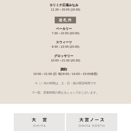
ヨリミチ広場みなみ
11:30～20:00 (19:30)
改札外
ベーカリー
7:30～22:00 (20:00)
スウィーツ
9:30～22:00 (20:00)
グロッサリー
10:00～21:30 (20:30)
調剤
10:00～21:00 (日･祝19:00／14:00～15:00休憩)
※（）内の時間は、土・日・祝の閉店時間です
※一部、営業時間の異なるショップがございます。