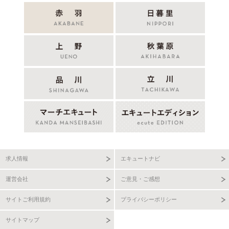
求人情報
エキュートナビ
運営会社
ご意見・ご感想
サイトご利用規約
プライバシーポリシー
サイトマップ