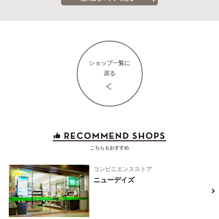
ショップ一覧に
戻る
こちらもおすすめ
コンビニエンスストア
ニューデイズ