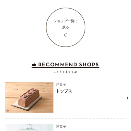
ショップ一覧に
戻る
こちらもおすすめ
洋菓子
トップス
洋菓子