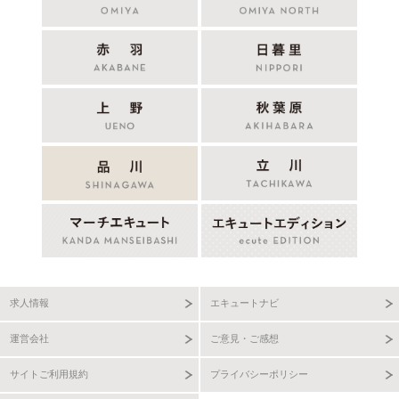
求人情報
エキュートナビ
運営会社
ご意見・ご感想
サイトご利用規約
プライバシーポリシー