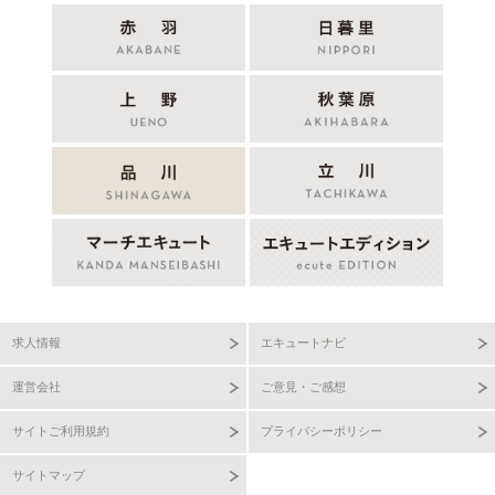
求人情報
エキュートナビ
運営会社
ご意見・ご感想
サイトご利用規約
プライバシーポリシー
サイトマップ