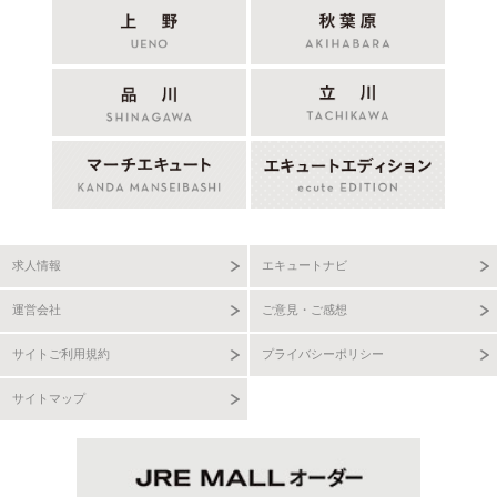
求人情報
エキュートナビ
運営会社
ご意見・ご感想
サイトご利用規約
プライバシーポリシー
サイトマップ