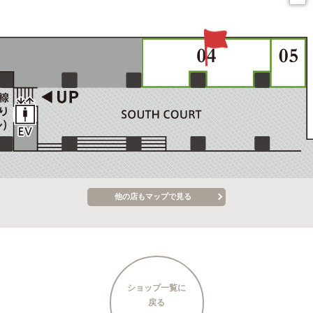
他の店もマップで見る
ショップ一覧に
戻る