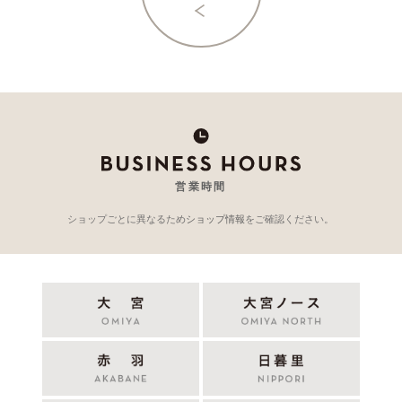
営業時間
ショップごとに異なるため
ショップ情報
をご確認ください。