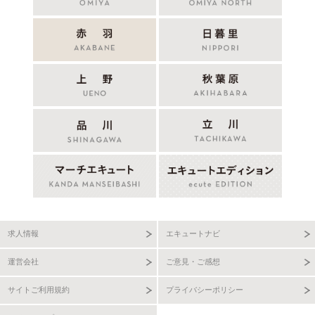
求人情報
エキュートナビ
運営会社
ご意見・ご感想
サイトご利用規約
プライバシーポリシー