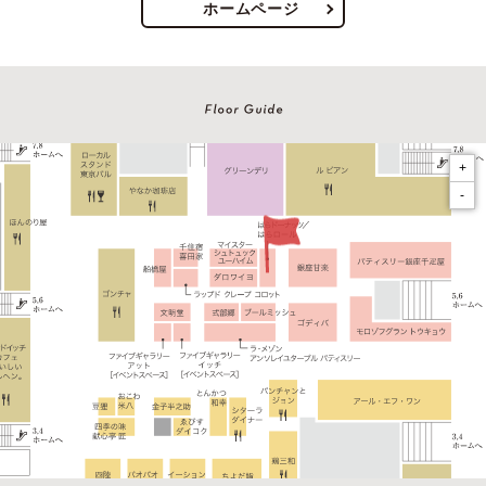
ホームページ
+
-