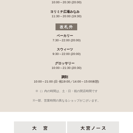
10:00～20:30 (20:00)
ヨリミチ広場みなみ
11:30～20:00 (19:30)
改札外
ベーカリー
7:30～22:00 (20:00)
スウィーツ
9:30～22:00 (20:00)
グロッサリー
10:00～21:30 (20:30)
調剤
10:00～21:00 (日･祝19:00／14:00～15:00休憩)
※（）内の時間は、土・日・祝の閉店時間です
※一部、営業時間の異なるショップがございます。