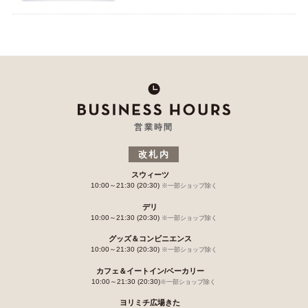
営業時間
改札内
スウィーツ
10:00～21:30 (20:30)
※一部ショップ除く
デリ
10:00～21:30 (20:30)
※一部ショップ除く
グッズ＆コンビニエンス
10:00～21:30 (20:30)
※一部ショップ除く
カフェ＆イートイン/ベーカリー
10:00～21:30 (20:30)
※一部ショップ除く
ヨリミチ広場きた