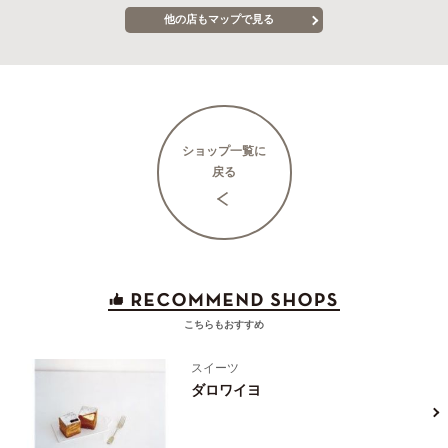
他の店もマップで見る
ショップ一覧に
戻る
こちらもおすすめ
スイーツ
ダロワイヨ