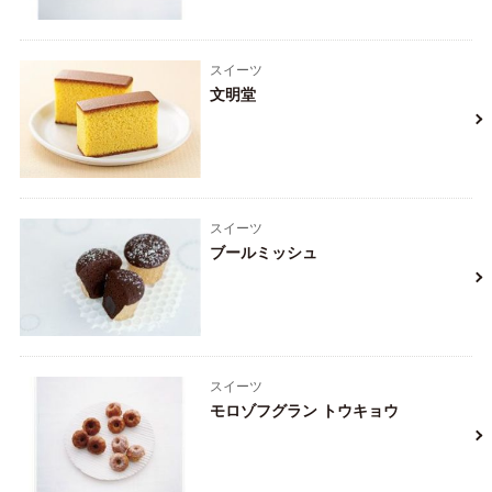
スイーツ
文明堂
スイーツ
ブールミッシュ
スイーツ
モロゾフグラン トウキョウ