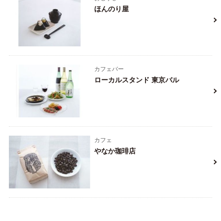
ほんのり屋
カフェバー
ローカルスタンド 東京バル
カフェ
やなか珈琲店