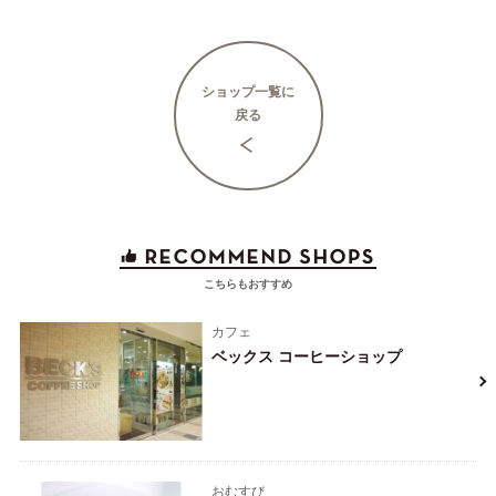
ショップ一覧に
戻る
こちらもおすすめ
カフェ
ベックス コーヒーショップ
おむすび