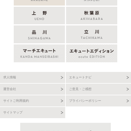
求人情報
エキュートナビ
運営会社
ご意見・ご感想
サイトご利用規約
プライバシーポリシー
サイトマップ