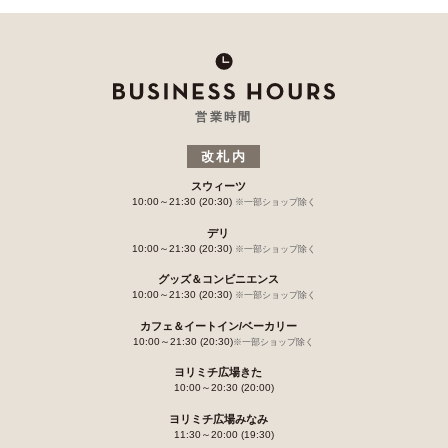
営業時間
改札内
スウィーツ
10:00～21:30 (20:30)
※一部ショップ除く
デリ
10:00～21:30 (20:30)
※一部ショップ除く
グッズ＆コンビニエンス
10:00～21:30 (20:30)
※一部ショップ除く
カフェ＆イートイン/ベーカリー
10:00～21:30 (20:30)
※一部ショップ除く
ヨリミチ広場きた
10:00～20:30 (20:00)
ヨリミチ広場みなみ
11:30～20:00 (19:30)