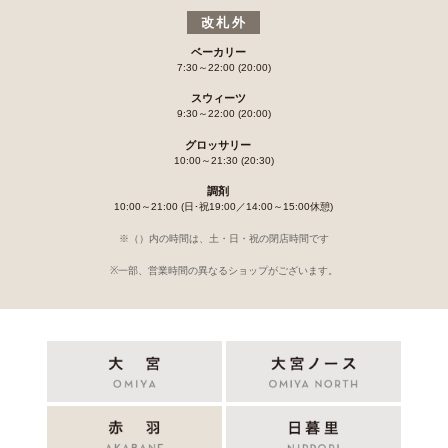
改札外
ベーカリー
7:30～22:00 (20:00)
スウィーツ
9:30～22:00 (20:00)
グロッサリー
10:00～21:30 (20:30)
調剤
10:00～21:00 (日･祝19:00／14:00～15:00休憩)
※（）内の時間は、土・日・祝の閉店時間です
※一部、営業時間の異なるショップがございます。