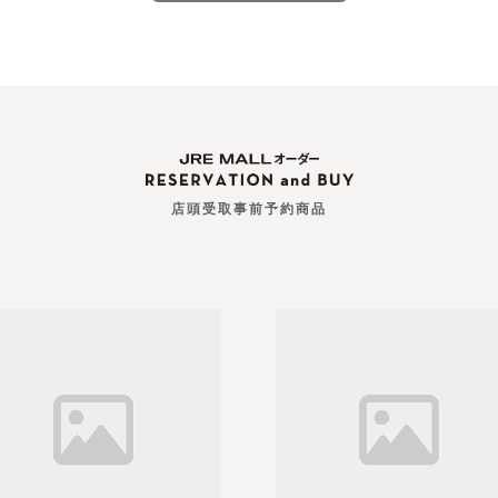
店頭受取事前予約商品