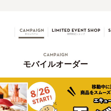
キャンペーン
期間限定ショップ
モバイルオーダー