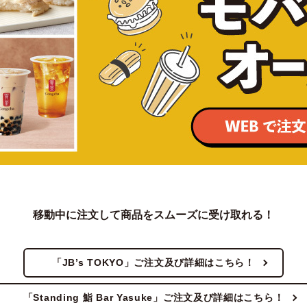
移動中に注文して商品をスムーズに受け取れる！
「JB’s TOKYO」ご注文及び詳細はこちら！
「Standing 鮨 Bar Yasuke」ご注文及び詳細はこちら！