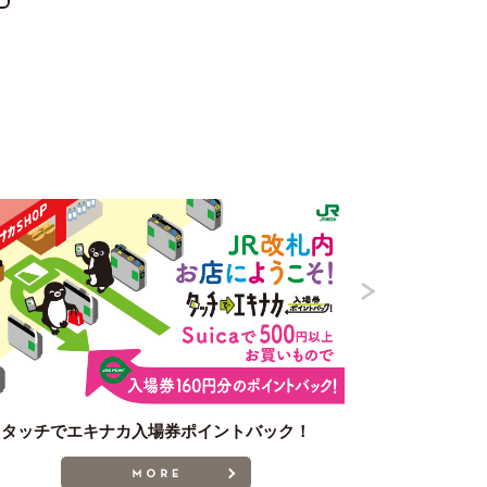
タッチでエキナカ入場券ポイントバック！
MORE