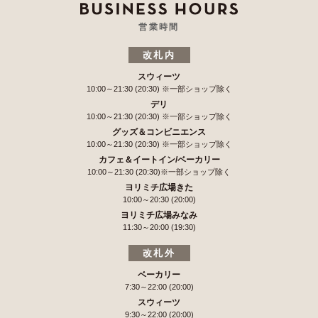
営業時間
改札内
スウィーツ
10:00～21:30 (20:30)
※一部ショップ除く
デリ
10:00～21:30 (20:30)
※一部ショップ除く
グッズ＆コンビニエンス
10:00～21:30 (20:30)
※一部ショップ除く
カフェ＆イートイン/ベーカリー
10:00～21:30 (20:30)
※一部ショップ除く
ヨリミチ広場きた
10:00～20:30 (20:00)
ヨリミチ広場みなみ
11:30～20:00 (19:30)
改札外
ベーカリー
7:30～22:00 (20:00)
スウィーツ
9:30～22:00 (20:00)