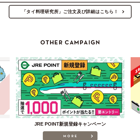
「タイ料理研究所」ご注文及び詳細はこちら！
JRE POINT新規登録キャンペーン
MORE