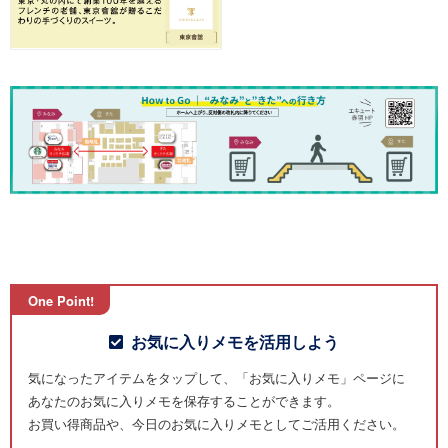
One Point!
お気に入りメモを活用しよう
気になったアイテムを
タップ
して、「お気に入りメモ」ページに
あなたのお気に入りメモを保存することができます。
お買い得商品や、今日のお気に入りメモとしてご活用ください。