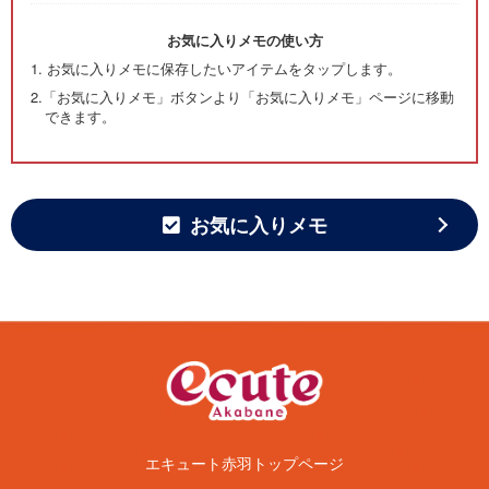
お気に入りメモの使い方
1. お気に入りメモに保存したいアイテムを
タップ
します。
2.「お気に入りメモ」ボタンより「お気に入りメモ」ページに移動
できます。
お気に入りメモ
エキュート赤羽トップページ